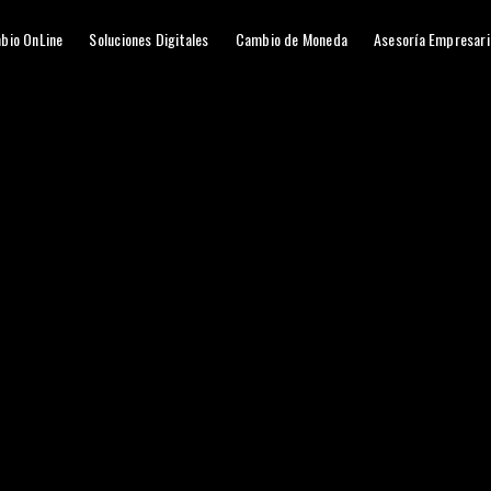
bio OnLine
Soluciones Digitales
Cambio de Moneda
Asesoría Empresari