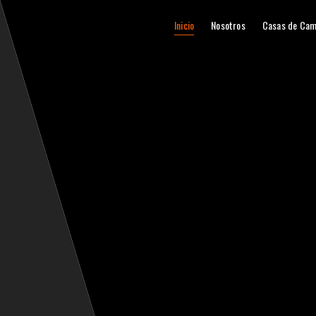
Inicio
Nosotros
Casas de Cam