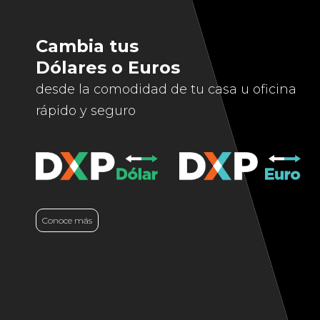
Cambia tus
Dólares o Euros
desde la comodidad de tu casa u oficina
rápido y seguro
Conoce más