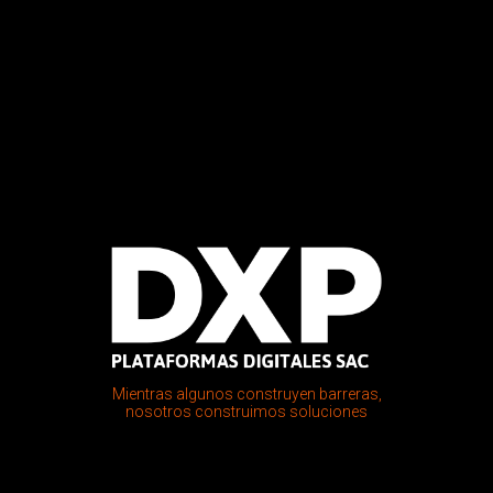
Mientras algunos construyen barreras,
nosotros construimos soluciones